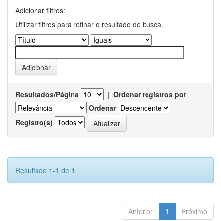
Adicionar filtros:
Utilizar filtros para refinar o resultado de busca.
Resultados/Página
|
Ordenar registros por
Ordenar
Registro(s)
Resultado 1-1 de 1.
Anterior
1
Próximo