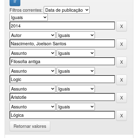
Filtros correntes:
Retornar valores