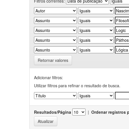
Filtros correntes:
Retornar valores
Adicionar filtros:
Utilizar filtros para refinar o resultado de busca.
Resultados/Página
|
Ordenar registros 