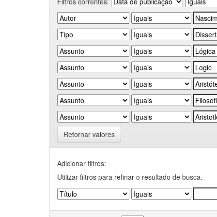
Filtros correntes:
Retornar valores
Adicionar filtros:
Utilizar filtros para refinar o resultado de busca.