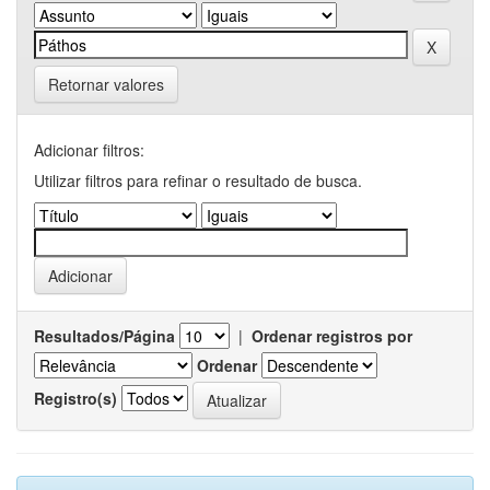
Retornar valores
Adicionar filtros:
Utilizar filtros para refinar o resultado de busca.
Resultados/Página
|
Ordenar registros por
Ordenar
Registro(s)