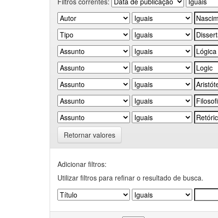
Filtros correntes:
Retornar valores
Adicionar filtros:
Utilizar filtros para refinar o resultado de busca.