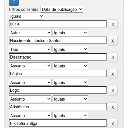
Filtros correntes: