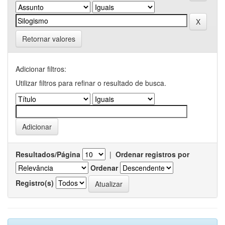
Retornar valores
Adicionar filtros:
Utilizar filtros para refinar o resultado de busca.
Resultados/Página
|
Ordenar registros por
Ordenar
Registro(s)