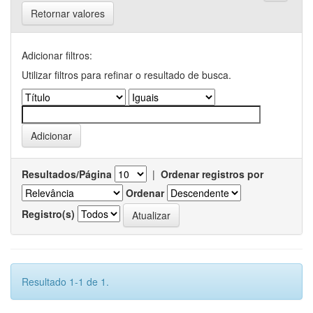
Retornar valores
Adicionar filtros:
Utilizar filtros para refinar o resultado de busca.
Resultados/Página
|
Ordenar registros por
Ordenar
Registro(s)
Resultado 1-1 de 1.