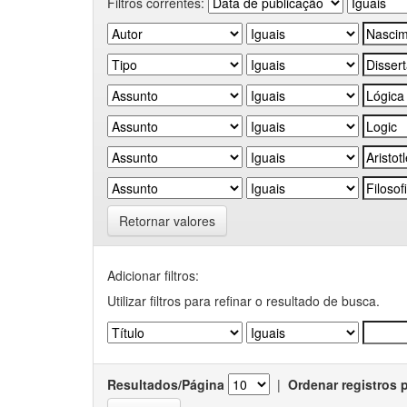
Filtros correntes:
Retornar valores
Adicionar filtros:
Utilizar filtros para refinar o resultado de busca.
Resultados/Página
|
Ordenar registros 