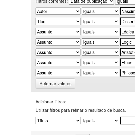
Filtros correntes:
Retornar valores
Adicionar filtros:
Utilizar filtros para refinar o resultado de busca.