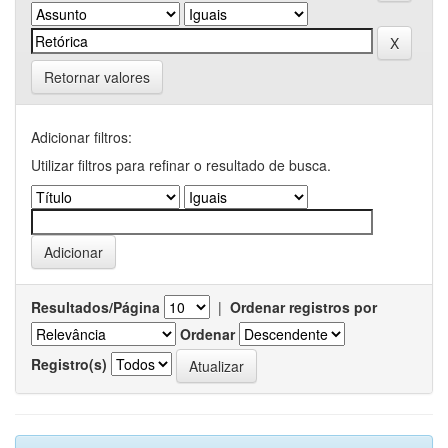
Retornar valores
Adicionar filtros:
Utilizar filtros para refinar o resultado de busca.
Resultados/Página
|
Ordenar registros por
Ordenar
Registro(s)