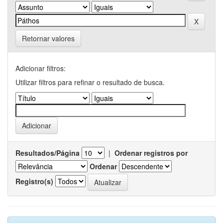
Retornar valores
Adicionar filtros:
Utilizar filtros para refinar o resultado de busca.
Resultados/Página
|
Ordenar registros por
Ordenar
Registro(s)