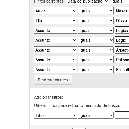
Filtros correntes:
Retornar valores
Adicionar filtros:
Utilizar filtros para refinar o resultado de busca.