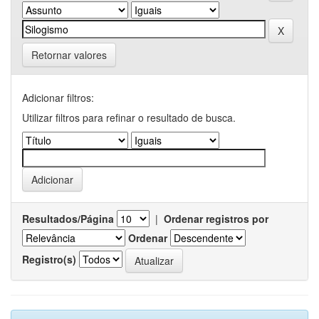
Retornar valores
Adicionar filtros:
Utilizar filtros para refinar o resultado de busca.
Resultados/Página
|
Ordenar registros por
Ordenar
Registro(s)