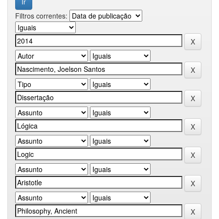
Filtros correntes: