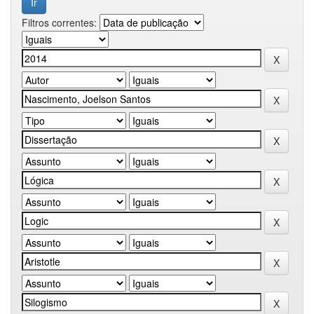
Filtros correntes: