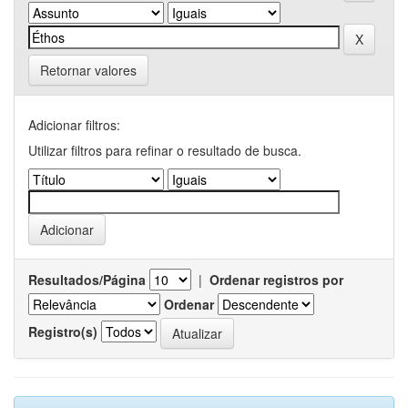
Retornar valores
Adicionar filtros:
Utilizar filtros para refinar o resultado de busca.
Resultados/Página
|
Ordenar registros por
Ordenar
Registro(s)