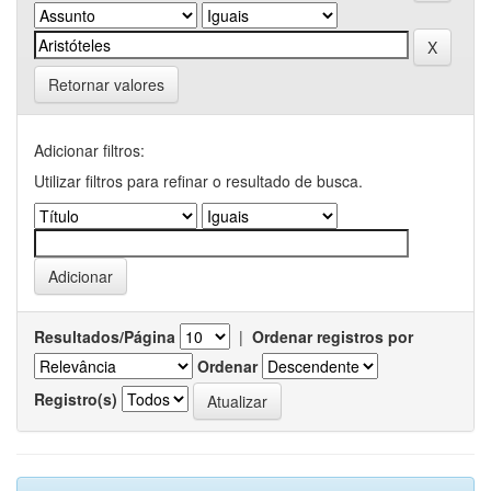
Retornar valores
Adicionar filtros:
Utilizar filtros para refinar o resultado de busca.
Resultados/Página
|
Ordenar registros por
Ordenar
Registro(s)