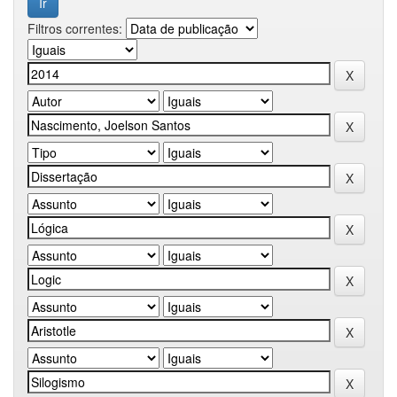
Filtros correntes: