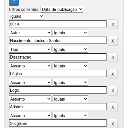
Filtros correntes: