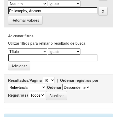
Retornar valores
Adicionar filtros:
Utilizar filtros para refinar o resultado de busca.
Resultados/Página
|
Ordenar registros por
Ordenar
Registro(s)