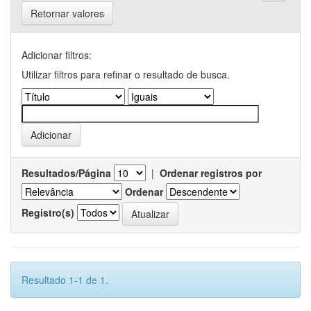
Retornar valores
Adicionar filtros:
Utilizar filtros para refinar o resultado de busca.
Resultados/Página
|
Ordenar registros por
Ordenar
Registro(s)
Resultado 1-1 de 1.