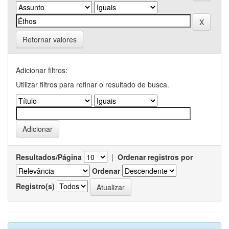
Retornar valores
Adicionar filtros:
Utilizar filtros para refinar o resultado de busca.
Resultados/Página
|
Ordenar registros por
Ordenar
Registro(s)