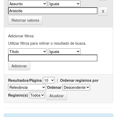
Retornar valores
Adicionar filtros:
Utilizar filtros para refinar o resultado de busca.
Resultados/Página
|
Ordenar registros por
Ordenar
Registro(s)