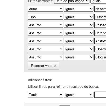
Filtros correntes:
Retornar valores
Adicionar filtros:
Utilizar filtros para refinar o resultado de busca.