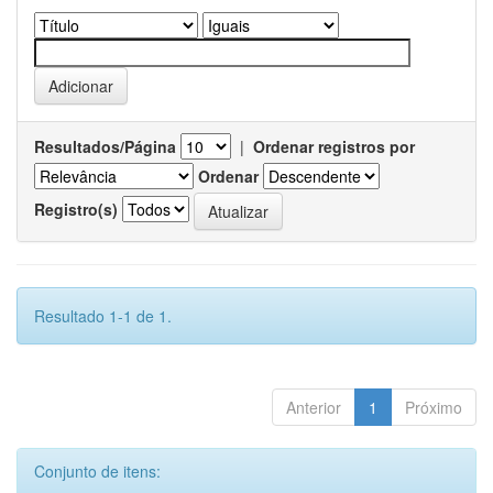
Resultados/Página
|
Ordenar registros por
Ordenar
Registro(s)
Resultado 1-1 de 1.
Anterior
1
Próximo
Conjunto de itens: