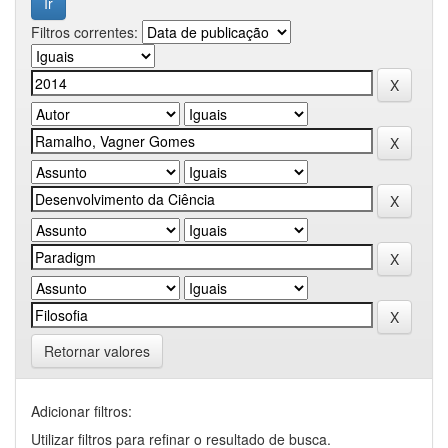
Filtros correntes:
Retornar valores
Adicionar filtros:
Utilizar filtros para refinar o resultado de busca.