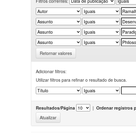
Filtros correntes:
Retornar valores
Adicionar filtros:
Utilizar filtros para refinar o resultado de busca.
Resultados/Página
|
Ordenar registros 