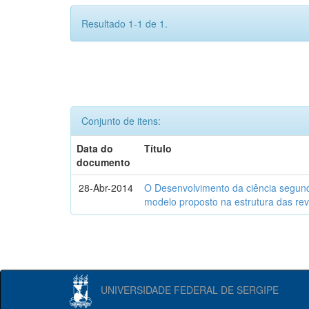
Resultado 1-1 de 1.
Conjunto de itens:
Data do
Título
documento
28-Abr-2014
O Desenvolvimento da ciência segund
modelo proposto na estrutura das rev
UNIVERSIDADE FEDERAL DE SERGIPE