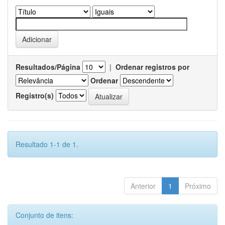
Resultados/Página
|
Ordenar registros por
Ordenar
Registro(s)
Resultado 1-1 de 1.
Anterior
1
Próximo
Conjunto de itens: