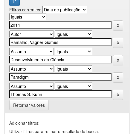
Filtros correntes:
Retornar valores
Adicionar filtros:
Utilizar filtros para refinar o resultado de busca.