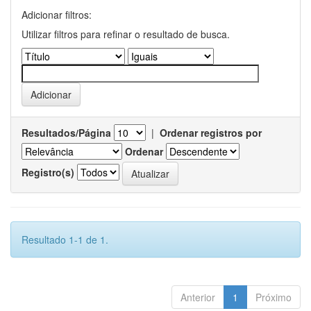
Adicionar filtros:
Utilizar filtros para refinar o resultado de busca.
Resultados/Página
|
Ordenar registros por
Ordenar
Registro(s)
Resultado 1-1 de 1.
Anterior
1
Próximo