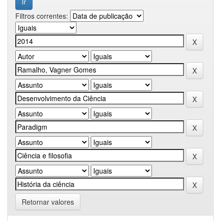
Filtros correntes:
Retornar valores