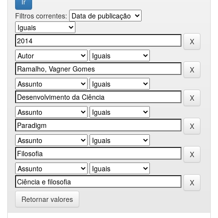
Filtros correntes:
Retornar valores