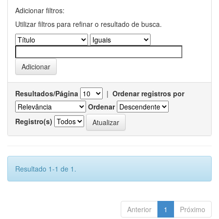
Adicionar filtros:
Utilizar filtros para refinar o resultado de busca.
Resultados/Página
|
Ordenar registros por
Ordenar
Registro(s)
Resultado 1-1 de 1.
Anterior
1
Próximo