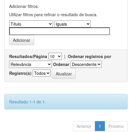
Adicionar filtros:
Utilizar filtros para refinar o resultado de busca.
Resultados/Página
|
Ordenar registros por
Ordenar
Registro(s)
Resultado 1-1 de 1.
Anterior
1
Próximo