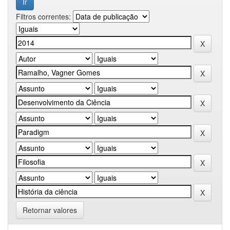
Filtros correntes:
Retornar valores