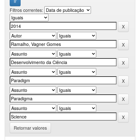
Filtros correntes:
Retornar valores