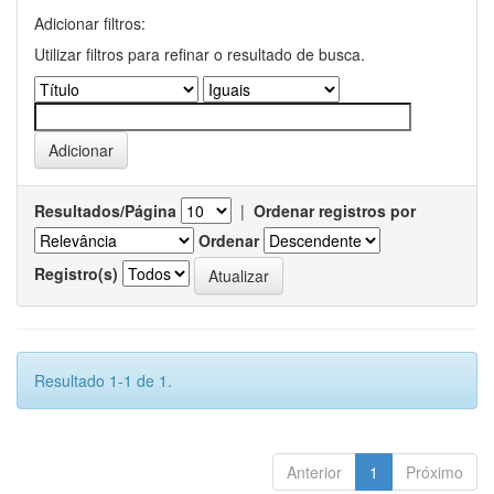
Adicionar filtros:
Utilizar filtros para refinar o resultado de busca.
Resultados/Página
|
Ordenar registros por
Ordenar
Registro(s)
Resultado 1-1 de 1.
Anterior
1
Próximo