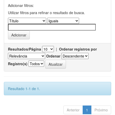
Adicionar filtros:
Utilizar filtros para refinar o resultado de busca.
Resultados/Página
|
Ordenar registros por
Ordenar
Registro(s)
Resultado 1-1 de 1.
Anterior
1
Próximo