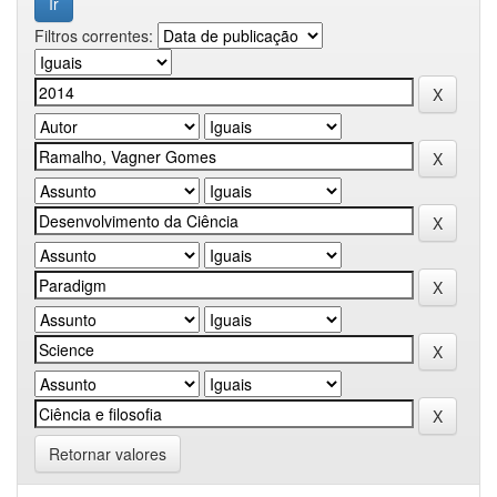
Filtros correntes:
Retornar valores