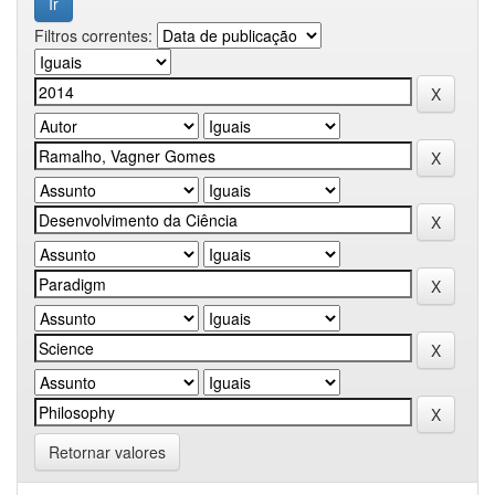
Filtros correntes:
Retornar valores