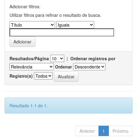
Adicionar filtros:
Utilizar filtros para refinar o resultado de busca.
Resultados/Página
|
Ordenar registros por
Ordenar
Registro(s)
Resultado 1-1 de 1.
Anterior
1
Próximo