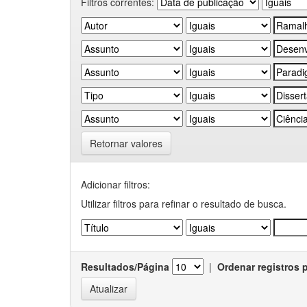
Filtros correntes:
Retornar valores
Adicionar filtros:
Utilizar filtros para refinar o resultado de busca.
Resultados/Página
|
Ordenar registros 