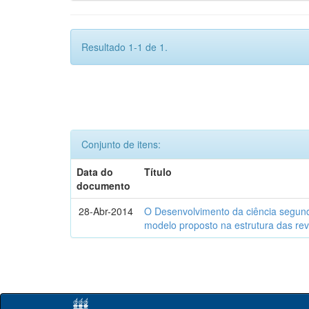
Resultado 1-1 de 1.
Conjunto de itens:
Data do
Título
documento
28-Abr-2014
O Desenvolvimento da ciência segund
modelo proposto na estrutura das rev