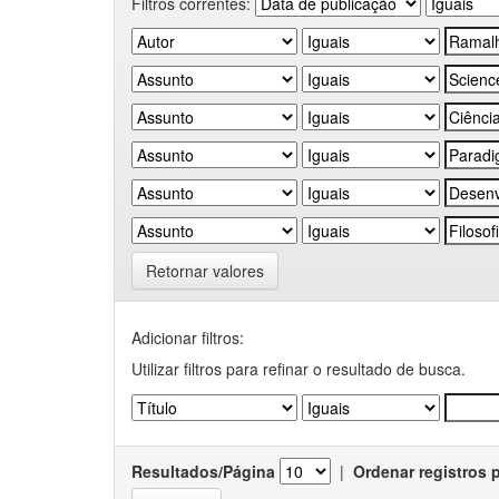
Filtros correntes:
Retornar valores
Adicionar filtros:
Utilizar filtros para refinar o resultado de busca.
Resultados/Página
|
Ordenar registros 