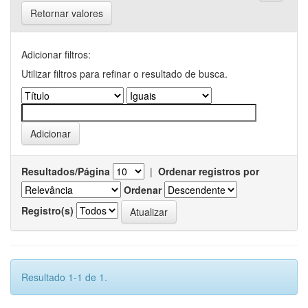
Retornar valores
Adicionar filtros:
Utilizar filtros para refinar o resultado de busca.
Resultados/Página
|
Ordenar registros por
Ordenar
Registro(s)
Resultado 1-1 de 1.