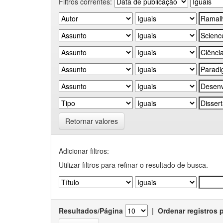
Filtros correntes:
Retornar valores
Adicionar filtros:
Utilizar filtros para refinar o resultado de busca.
Resultados/Página
|
Ordenar registros 