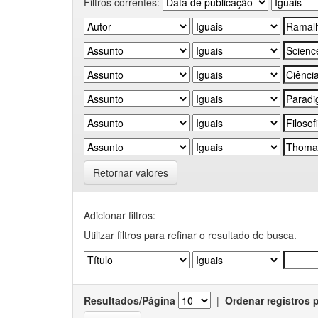
Filtros correntes:
Retornar valores
Adicionar filtros:
Utilizar filtros para refinar o resultado de busca.
Resultados/Página
|
Ordenar registros 