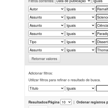
Filtros correntes:
Retornar valores
Adicionar filtros:
Utilizar filtros para refinar o resultado de busca.
Resultados/Página
|
Ordenar registros 