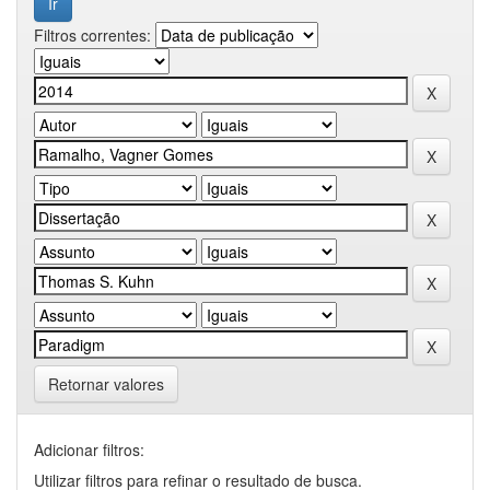
Filtros correntes:
Retornar valores
Adicionar filtros:
Utilizar filtros para refinar o resultado de busca.