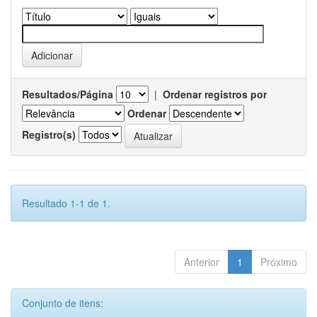
Resultados/Página
|
Ordenar registros por
Ordenar
Registro(s)
Resultado 1-1 de 1.
Anterior
1
Próximo
Conjunto de itens: