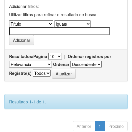
Adicionar filtros:
Utilizar filtros para refinar o resultado de busca.
Resultados/Página
|
Ordenar registros por
Ordenar
Registro(s)
Resultado 1-1 de 1.
Anterior
1
Próximo