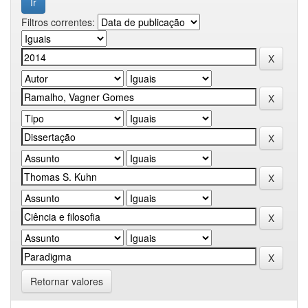
Filtros correntes:
Retornar valores