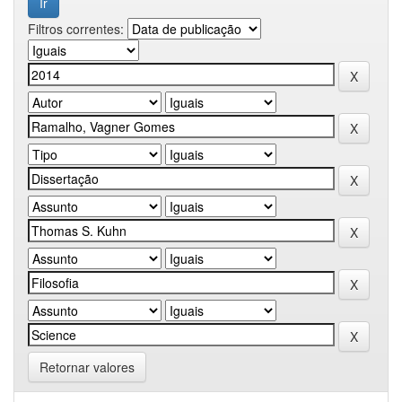
Filtros correntes:
Retornar valores