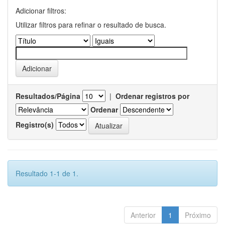
Adicionar filtros:
Utilizar filtros para refinar o resultado de busca.
Resultados/Página
|
Ordenar registros por
Ordenar
Registro(s)
Resultado 1-1 de 1.
Anterior
1
Próximo