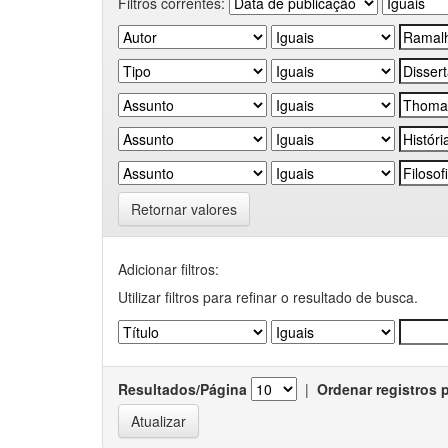
Filtros correntes:
Retornar valores
Adicionar filtros:
Utilizar filtros para refinar o resultado de busca.
Resultados/Página
|
Ordenar registros 