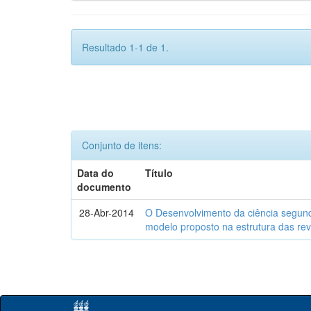
Resultado 1-1 de 1.
Conjunto de itens:
Data do
Título
documento
28-Abr-2014
O Desenvolvimento da ciência segund
modelo proposto na estrutura das rev