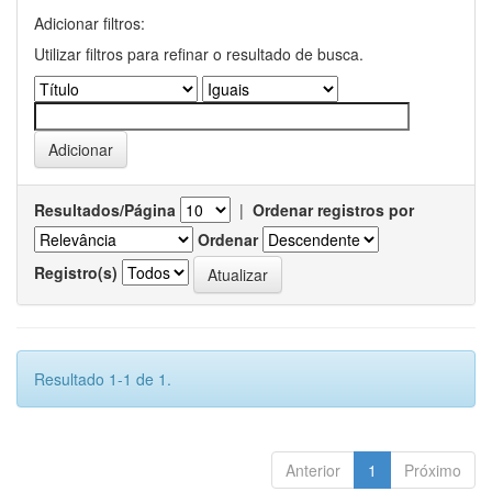
Adicionar filtros:
Utilizar filtros para refinar o resultado de busca.
Resultados/Página
|
Ordenar registros por
Ordenar
Registro(s)
Resultado 1-1 de 1.
Anterior
1
Próximo