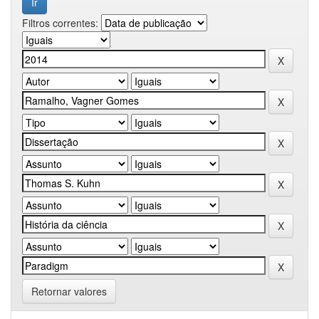
Filtros correntes:
Retornar valores