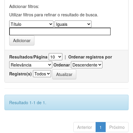
Adicionar filtros:
Utilizar filtros para refinar o resultado de busca.
Resultados/Página
|
Ordenar registros por
Ordenar
Registro(s)
Resultado 1-1 de 1.
Anterior
1
Próximo