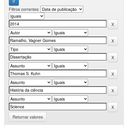
Filtros correntes:
Retornar valores