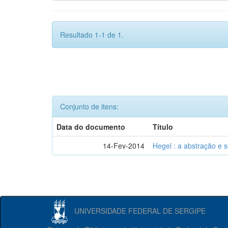
Resultado 1-1 de 1.
Conjunto de itens:
Data do documento
Título
14-Fev-2014
Hegel : a abstração e
UNIVERSIDADE FEDERAL DE SERGIPE