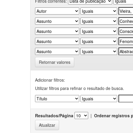
Filtros correntes:
Retornar valores
Adicionar filtros:
Utilizar filtros para refinar o resultado de busca.
Resultados/Página
|
Ordenar registros 