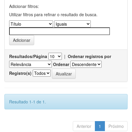
Adicionar filtros:
Utilizar filtros para refinar o resultado de busca.
Resultados/Página
|
Ordenar registros por
Ordenar
Registro(s)
Resultado 1-1 de 1.
Anterior
1
Próximo