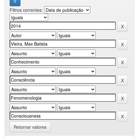
Filtros correntes:
Retornar valores