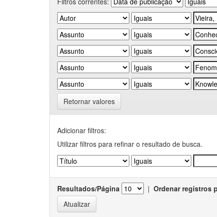
Filtros correntes:
Retornar valores
Adicionar filtros:
Utilizar filtros para refinar o resultado de busca.
Resultados/Página
|
Ordenar registros 