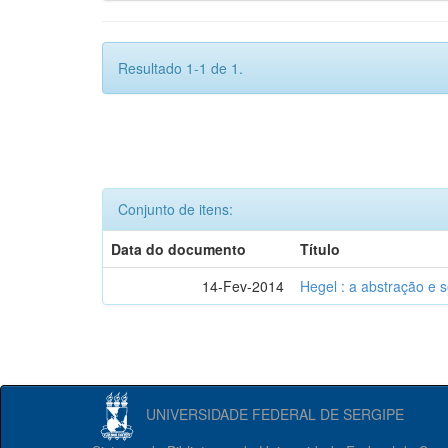
Resultado 1-1 de 1.
Conjunto de itens:
Data do documento
Título
14-Fev-2014
Hegel : a abstração e
UNIVERSIDADE FEDERAL DE SERGIPE