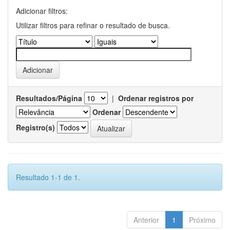
Adicionar filtros:
Utilizar filtros para refinar o resultado de busca.
Resultados/Página
|
Ordenar registros por
Ordenar
Registro(s)
Resultado 1-1 de 1.
Anterior
1
Próximo