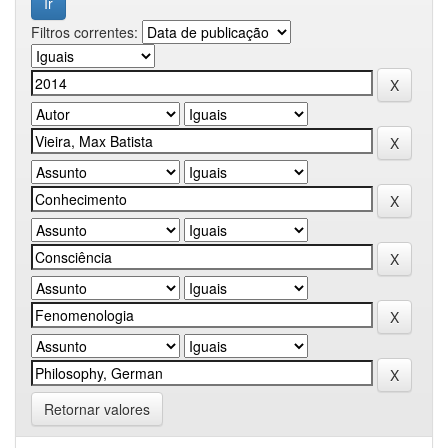
Filtros correntes:
Retornar valores