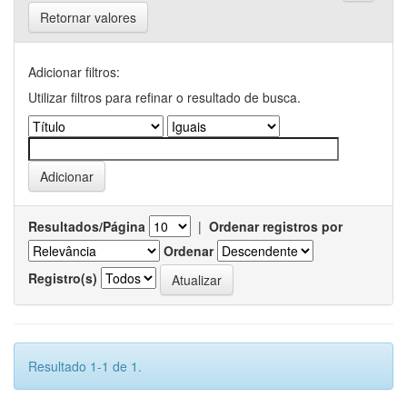
Retornar valores
Adicionar filtros:
Utilizar filtros para refinar o resultado de busca.
Resultados/Página
|
Ordenar registros por
Ordenar
Registro(s)
Resultado 1-1 de 1.