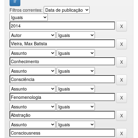
Filtros correntes: