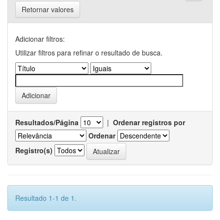
Retornar valores
Adicionar filtros:
Utilizar filtros para refinar o resultado de busca.
Resultados/Página
|
Ordenar registros por
Ordenar
Registro(s)
Resultado 1-1 de 1.