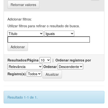
Retornar valores
Adicionar filtros:
Utilizar filtros para refinar o resultado de busca.
Resultados/Página
|
Ordenar registros por
Ordenar
Registro(s)
Resultado 1-1 de 1.