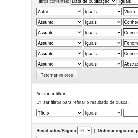
Filtros correntes:
Retornar valores
Adicionar filtros:
Utilizar filtros para refinar o resultado de busca.
Resultados/Página
|
Ordenar registros 