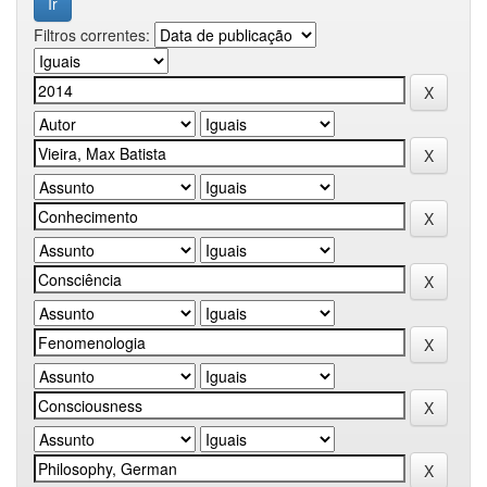
Filtros correntes: