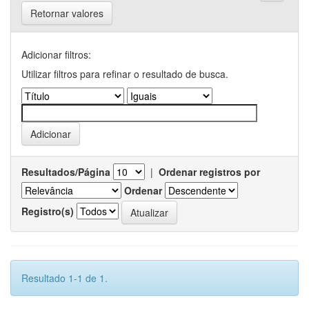
Retornar valores
Adicionar filtros:
Utilizar filtros para refinar o resultado de busca.
Resultados/Página
|
Ordenar registros por
Ordenar
Registro(s)
Resultado 1-1 de 1.